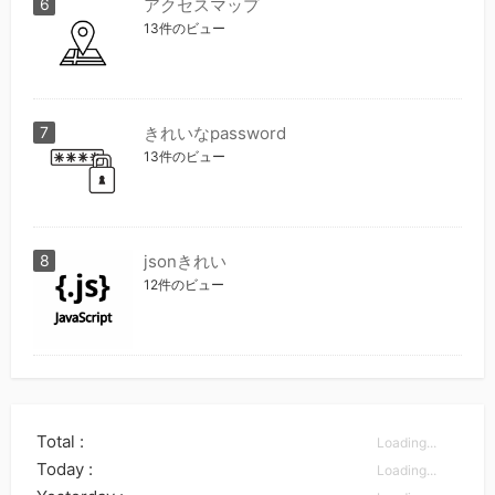
アクセスマップ
13件のビュー
きれいなpassword
13件のビュー
jsonきれい
12件のビュー
Total :
Loading...
Today :
Loading...