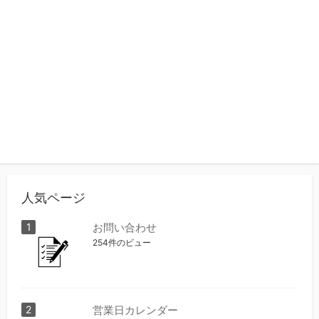
人気ページ
お問い合わせ
254件のビュー
営業日カレンダー