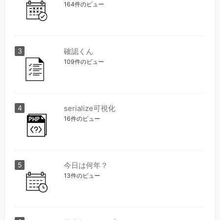
164件のビュー
確認くん
109件のビュー
serialize可視化
16件のビュー
今日は何年？
13件のビュー